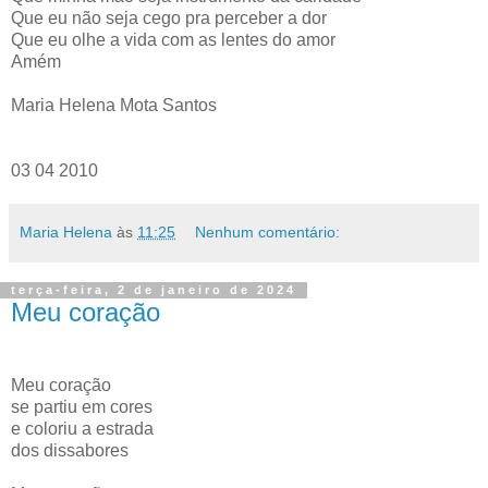
Que eu não seja cego pra perceber a dor
Que eu olhe a vida com as lentes do amor
Amém
Maria Helena Mota Santos
03 04 2010
Maria Helena
às
11:25
Nenhum comentário:
terça-feira, 2 de janeiro de 2024
Meu coração
Meu coração
se partiu em cores
e coloriu a estrada
dos dissabores