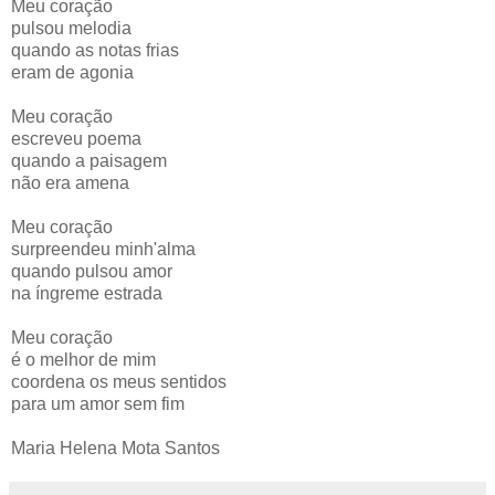
Meu coração
pulsou melodia
quando as notas frias
eram de agonia
Meu coração
escreveu poema
quando a paisagem
não era amena
Meu coração
surpreendeu minh'alma
quando pulsou amor
na íngreme estrada
Meu coração
é o melhor de mim
coordena os meus sentidos
para um amor sem fim
Maria Helena Mota Santos